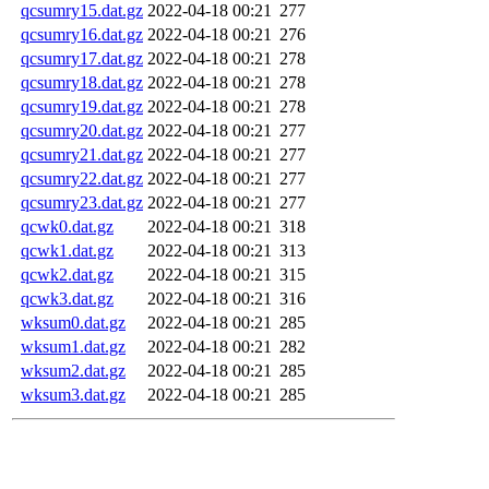
qcsumry15.dat.gz
2022-04-18 00:21
277
qcsumry16.dat.gz
2022-04-18 00:21
276
qcsumry17.dat.gz
2022-04-18 00:21
278
qcsumry18.dat.gz
2022-04-18 00:21
278
qcsumry19.dat.gz
2022-04-18 00:21
278
qcsumry20.dat.gz
2022-04-18 00:21
277
qcsumry21.dat.gz
2022-04-18 00:21
277
qcsumry22.dat.gz
2022-04-18 00:21
277
qcsumry23.dat.gz
2022-04-18 00:21
277
qcwk0.dat.gz
2022-04-18 00:21
318
qcwk1.dat.gz
2022-04-18 00:21
313
qcwk2.dat.gz
2022-04-18 00:21
315
qcwk3.dat.gz
2022-04-18 00:21
316
wksum0.dat.gz
2022-04-18 00:21
285
wksum1.dat.gz
2022-04-18 00:21
282
wksum2.dat.gz
2022-04-18 00:21
285
wksum3.dat.gz
2022-04-18 00:21
285