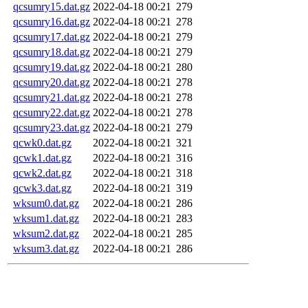
qcsumry15.dat.gz
2022-04-18 00:21
279
qcsumry16.dat.gz
2022-04-18 00:21
278
qcsumry17.dat.gz
2022-04-18 00:21
279
qcsumry18.dat.gz
2022-04-18 00:21
279
qcsumry19.dat.gz
2022-04-18 00:21
280
qcsumry20.dat.gz
2022-04-18 00:21
278
qcsumry21.dat.gz
2022-04-18 00:21
278
qcsumry22.dat.gz
2022-04-18 00:21
278
qcsumry23.dat.gz
2022-04-18 00:21
279
qcwk0.dat.gz
2022-04-18 00:21
321
qcwk1.dat.gz
2022-04-18 00:21
316
qcwk2.dat.gz
2022-04-18 00:21
318
qcwk3.dat.gz
2022-04-18 00:21
319
wksum0.dat.gz
2022-04-18 00:21
286
wksum1.dat.gz
2022-04-18 00:21
283
wksum2.dat.gz
2022-04-18 00:21
285
wksum3.dat.gz
2022-04-18 00:21
286