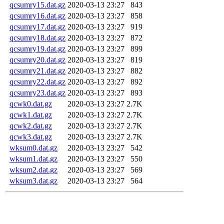
qcsumry15.dat.gz
2020-03-13 23:27
843
qcsumry16.dat.gz
2020-03-13 23:27
858
qcsumry17.dat.gz
2020-03-13 23:27
919
qcsumry18.dat.gz
2020-03-13 23:27
872
qcsumry19.dat.gz
2020-03-13 23:27
899
qcsumry20.dat.gz
2020-03-13 23:27
819
qcsumry21.dat.gz
2020-03-13 23:27
882
qcsumry22.dat.gz
2020-03-13 23:27
892
qcsumry23.dat.gz
2020-03-13 23:27
893
qcwk0.dat.gz
2020-03-13 23:27
2.7K
qcwk1.dat.gz
2020-03-13 23:27
2.7K
qcwk2.dat.gz
2020-03-13 23:27
2.7K
qcwk3.dat.gz
2020-03-13 23:27
2.7K
wksum0.dat.gz
2020-03-13 23:27
542
wksum1.dat.gz
2020-03-13 23:27
550
wksum2.dat.gz
2020-03-13 23:27
569
wksum3.dat.gz
2020-03-13 23:27
564