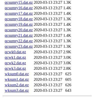
qcsumry15.dat.gz
2020-03-13 23:27
1.3K
qcsumry16.dat.gz
2020-03-13 23:27
1.4K
qcsumry17.dat.gz
2020-03-13 23:27
1.4K
qcsumry18.dat.gz
2020-03-13 23:27
1.3K
qcsumry19.dat.gz
2020-03-13 23:27
1.4K
qcsumry20.dat.gz
2020-03-13 23:27
1.3K
qcsumry21.dat.gz
2020-03-13 23:27
1.4K
qcsumry22.dat.gz
2020-03-13 23:27
1.3K
qcsumry23.dat.gz
2020-03-13 23:27
1.3K
qcwk0.dat.gz
2020-03-13 23:27
2.9K
qcwk1.dat.gz
2020-03-13 23:27
3.0K
qcwk2.dat.gz
2020-03-13 23:27
3.0K
qcwk3.dat.gz
2020-03-13 23:27
2.8K
wksum0.dat.gz
2020-03-13 23:27
625
wksum1.dat.gz
2020-03-13 23:27
605
wksum2.dat.gz
2020-03-13 23:27
626
wksum3.dat.gz
2020-03-13 23:27
643