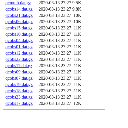
qcmnth.dat.gz
2020-03-13 23:27
9.5K
qcobs14.dat.gz
2020-03-13 23:27
9.8K
qcobs21.dat.gz
2020-03-13 23:27
10K
qcobs06.dat.gz
2020-03-13 23:27
10K
qcobs15.dat.gz
2020-03-13 23:27
11K
qcobs10.dat.gz
2020-03-13 23:27
11K
qcobs04.dat.gz
2020-03-13 23:27
11K
qcobs01.dat.gz
2020-03-13 23:27
11K
qcobs12.dat.gz
2020-03-13 23:27
11K
qcobs22.dat.gz
2020-03-13 23:27
11K
qcobs11.dat.gz
2020-03-13 23:27
11K
qcobs09.dat.gz
2020-03-13 23:27
11K
qcobs07.dat.gz
2020-03-13 23:27
11K
qcobs19.dat.gz
2020-03-13 23:27
11K
qcobs18.dat.gz
2020-03-13 23:27
11K
qcobs23.dat.gz
2020-03-13 23:27
11K
qcobs17.dat.gz
2020-03-13 23:27
12K