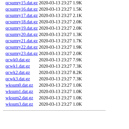
qcsumry15.dat.gz
2020-03-13 23:27
1.9K
qcsumry16.dat.gz
2020-03-13 23:27
1.5K
qcsumry17.dat.gz
2020-03-13 23:27
2.1K
qcsumry18.dat.gz
2020-03-13 23:27
2.0K
qcsumry19.dat.gz
2020-03-13 23:27
2.0K
qcsumry20.dat.gz
2020-03-13 23:27
1.3K
qcsumry21.dat.gz
2020-03-13 23:27
1.7K
qcsumry22.dat.gz
2020-03-13 23:27
1.9K
qcsumry23.dat.gz
2020-03-13 23:27
2.0K
qcwk0.dat.gz
2020-03-13 23:27
7.9K
qcwk1.dat.gz
2020-03-13 23:27
7.3K
qcwk2.dat.gz
2020-03-13 23:27
8.2K
qcwk3.dat.gz
2020-03-13 23:27
7.3K
wksum0.dat.gz
2020-03-13 23:27
1.0K
wksum1.dat.gz
2020-03-13 23:27
1.0K
wksum2.dat.gz
2020-03-13 23:27
1.0K
wksum3.dat.gz
2020-03-13 23:27
1.0K